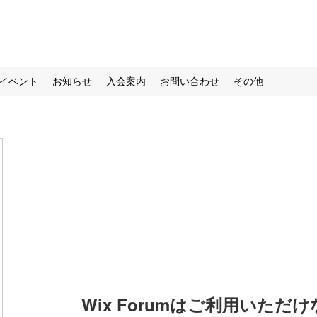
イベント
お知らせ
入会案内
お問い合わせ
その他
Wix Forumはご利用いただ