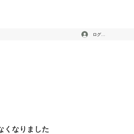
ログイン
けなくなりました