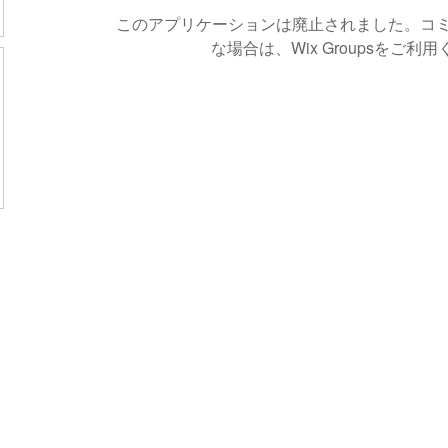
このアプリケーションは廃止されました。コ
な場合は、Wix Groupsをご利