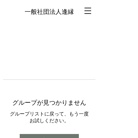
一般社団法人逢縁
グループが見つかりません
グループリストに戻って、もう一度
お試しください。