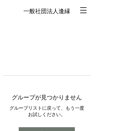
一般社団法人逢縁
グループが見つかりません
グループリストに戻って、もう一度
お試しください。