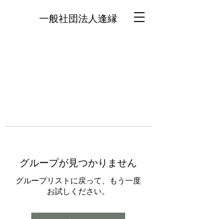
一般社団法人逢縁
グループが見つかりません
グループリストに戻って、もう一度
お試しください。