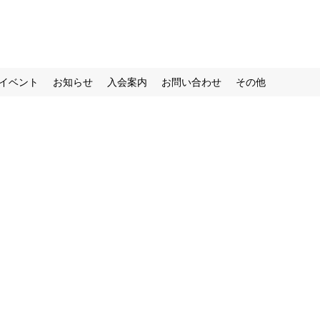
イベント
お知らせ
入会案内
お問い合わせ
その他