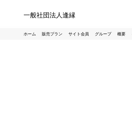
一般社団法人逢縁
ホーム
販売プラン
サイト会員
グループ
概要