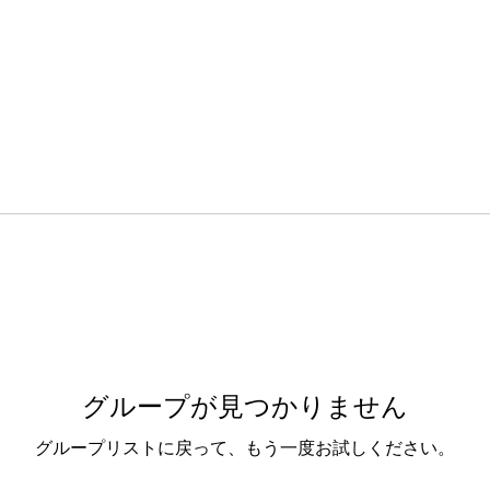
グループが見つかりません
グループリストに戻って、もう一度お試しください。