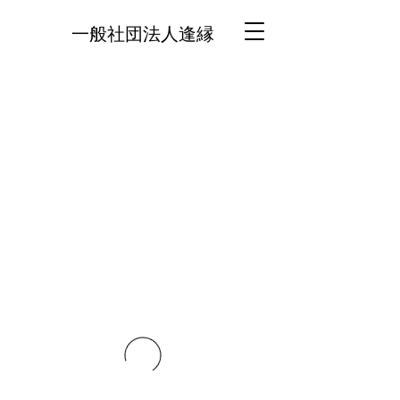
一般社団法人逢縁