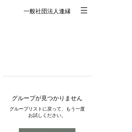
一般社団法人逢縁
グループが見つかりません
グループリストに戻って、もう一度
お試しください。