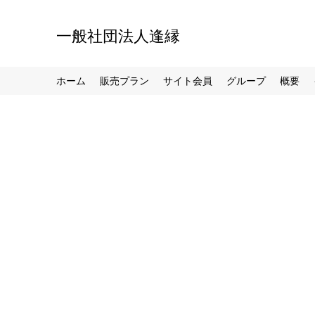
一般社団法人逢縁
ホーム
販売プラン
サイト会員
グループ
概要