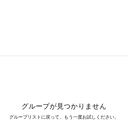
グループが見つかりません
グループリストに戻って、もう一度お試しください。