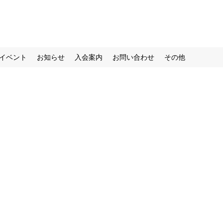
イベント
お知らせ
入会案内
お問い合わせ
その他