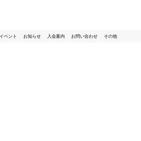
イベント
お知らせ
入会案内
お問い合わせ
その他