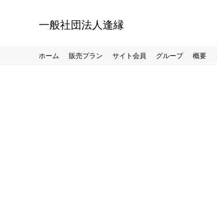
一般社団法人逢縁
ホーム
販売プラン
サイト会員
グループ
概要