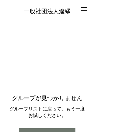
一般社団法人逢縁
グループが見つかりません
グループリストに戻って、もう一度
お試しください。