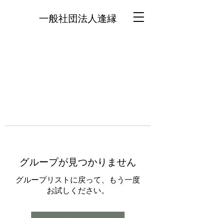
一般社団法人逢縁
グループが見つかりません
グループリストに戻って、もう一度
お試しください。