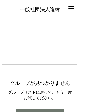
一般社団法人逢縁
グループが見つかりません
グループリストに戻って、もう一度
お試しください。