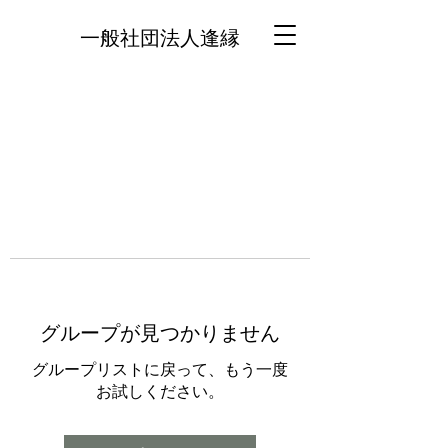
一般社団法人逢縁
グループが見つかりません
グループリストに戻って、もう一度
お試しください。