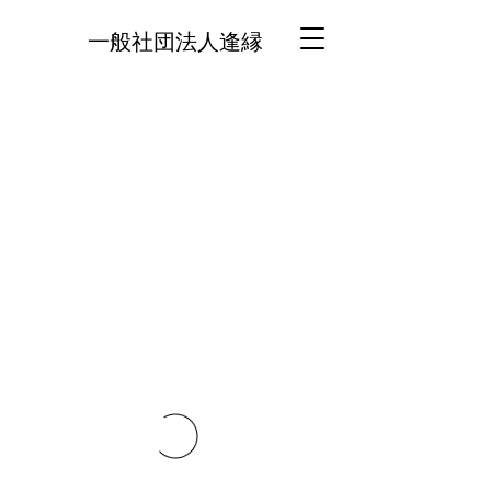
一般社団法人逢縁