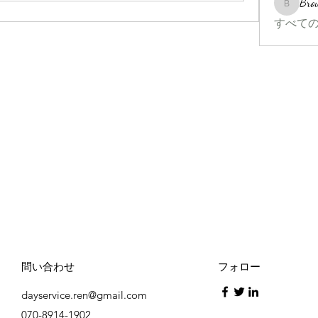
Bro
Brown_ma
すべての
問い合わせ
フォロー
dayservice.ren@gmail.com
070-8914-1902