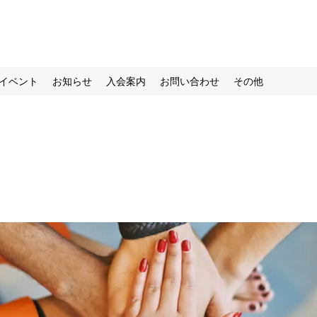
イベント
お知らせ
入会案内
お問い合わせ
その他