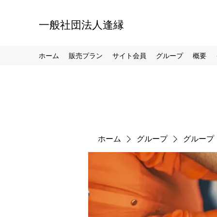
一般社団法人逢縁
ホーム
販売プラン
サイト会員
グループ
概要
ホーム
グループ
グループ