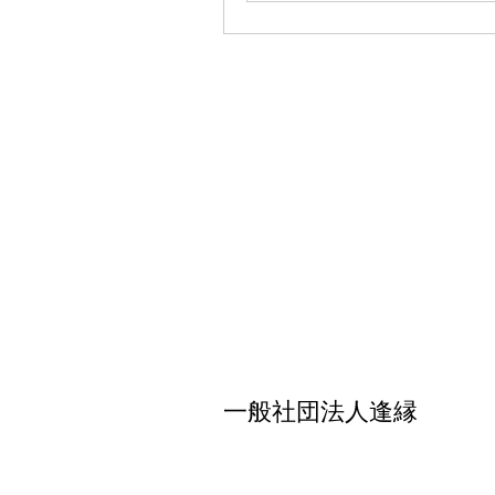
一般社団法人逢縁