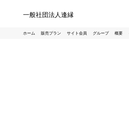
一般社団法人逢縁
ホーム
販売プラン
サイト会員
グループ
概要