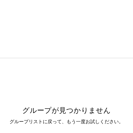
グループが見つかりません
グループリストに戻って、もう一度お試しください。