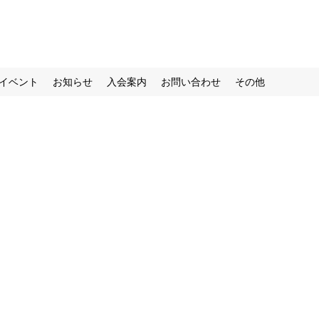
イベント
お知らせ
入会案内
お問い合わせ
その他