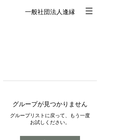
一般社団法人逢縁
グループが見つかりません
グループリストに戻って、もう一度
お試しください。