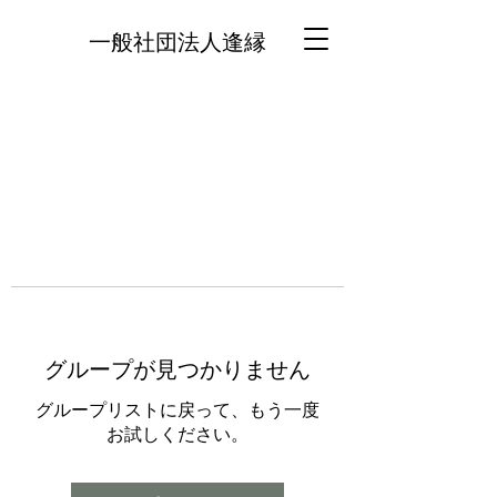
一般社団法人逢縁
グループが見つかりません
グループリストに戻って、もう一度
お試しください。