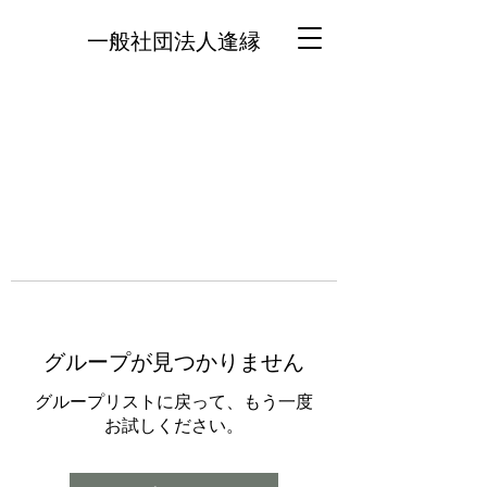
一般社団法人逢縁
グループが見つかりません
グループリストに戻って、もう一度
お試しください。