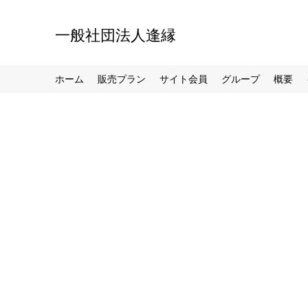
一般社団法人逢縁
ホーム
販売プラン
サイト会員
グループ
概要