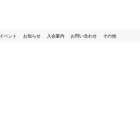
イベント
お知らせ
入会案内
お問い合わせ
その他