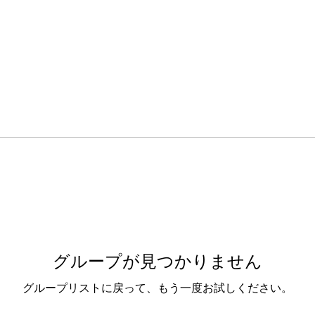
グループが見つかりません
グループリストに戻って、もう一度お試しください。