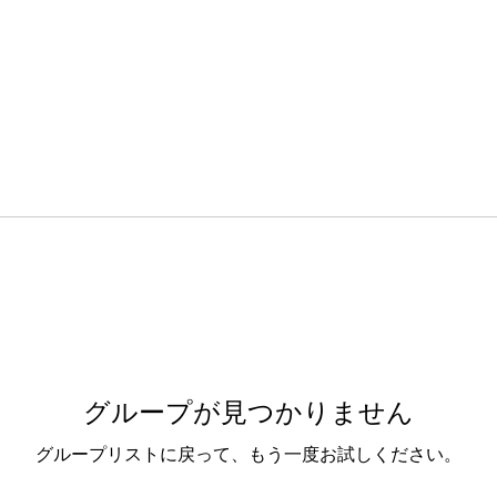
グループが見つかりません
グループリストに戻って、もう一度お試しください。