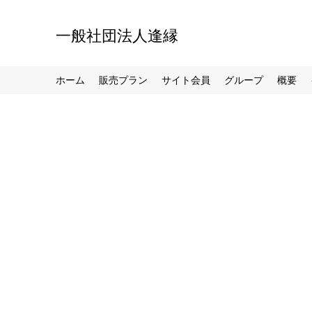
一般社団法人逢縁
ホーム
販売プラン
サイト会員
グループ
概要