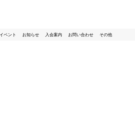
イベント
お知らせ
入会案内
お問い合わせ
その他