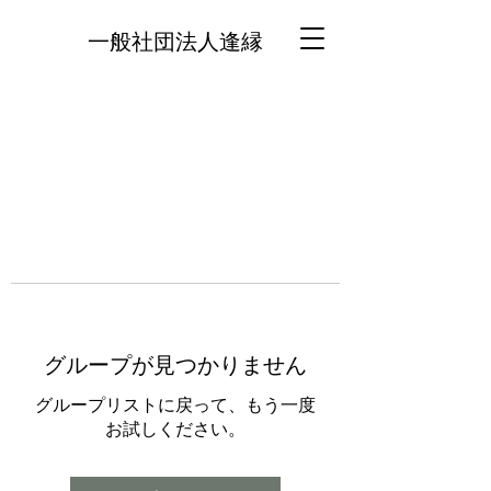
一般社団法人逢縁
グループが見つかりません
グループリストに戻って、もう一度
お試しください。