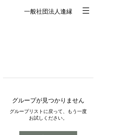
一般社団法人逢縁
グループが見つかりません
グループリストに戻って、もう一度
お試しください。