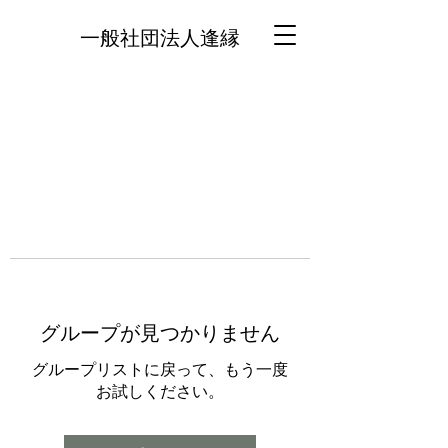
一般社団法人逢縁
グループが見つかりません
グループリストに戻って、もう一度
お試しください。