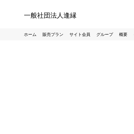
一般社団法人逢縁
ホーム
販売プラン
サイト会員
グループ
概要