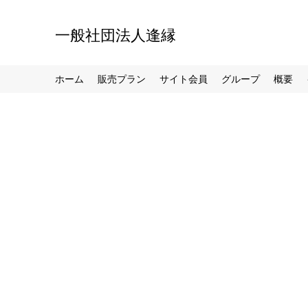
一般社団法人逢縁
ホーム
販売プラン
サイト会員
グループ
概要