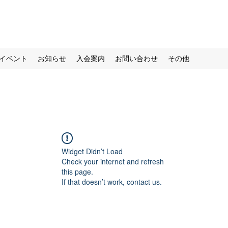
イベント
お知らせ
入会案内
お問い合わせ
その他
Widget Didn’t Load
Check your internet and refresh
this page.
If that doesn’t work, contact us.