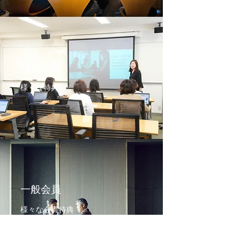
特別会員
様々な特典
一般会員
様々な会員特典