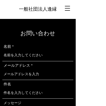
一般社団法人逢縁
お問い合わせ
名前
メールアドレス
件名
メッセージ